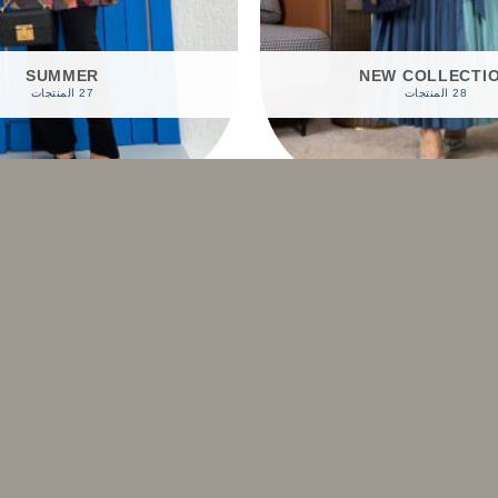
SUMMER
NEW COLLECTI
28 المنتجات
27 المنتجات
تسوق حسب المنتجات