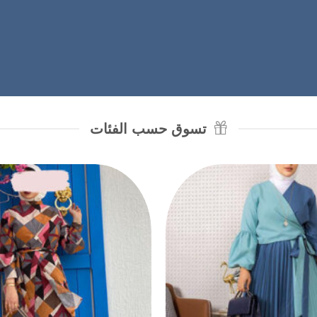
تسوق حسب الفئات