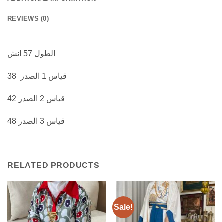
REVIEWS (0)
الطول 57 انش
قياس 1 الصدر 38
قياس 2 الصدر 42
قياس 3 الصدر 48
RELATED PRODUCTS
Sale!