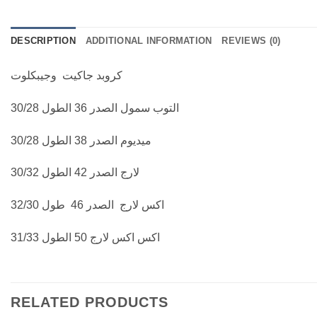
DESCRIPTION
ADDITIONAL INFORMATION
REVIEWS (0)
كروبد جاكيت وجيبكلوت
التوب سمول الصدر 36 الطول 30/28
ميديوم الصدر 38 الطول 30/28
لارج الصدر 42 الطول 30/32
اكس لارج الصدر 46 طول 32/30
اكس اكس لارج 50 الطول 31/33
RELATED PRODUCTS